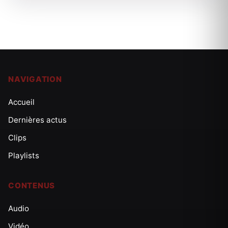
NAVIGATION
Accueil
Dernières actus
Clips
Playlists
CONTENUS
Audio
Vidéo