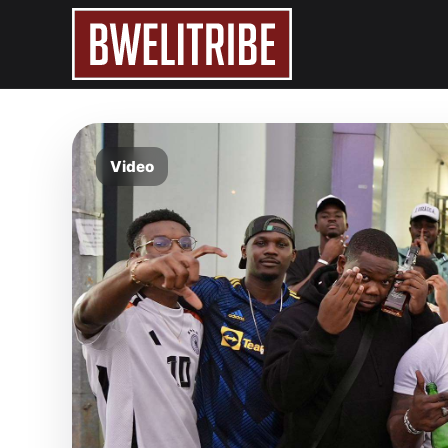
Video