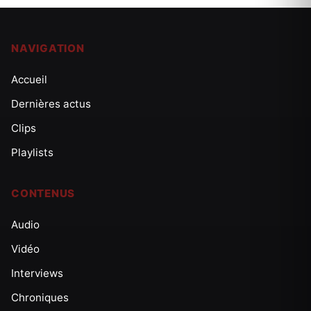
NAVIGATION
Accueil
Dernières actus
Clips
Playlists
CONTENUS
Audio
Vidéo
Interviews
Chroniques