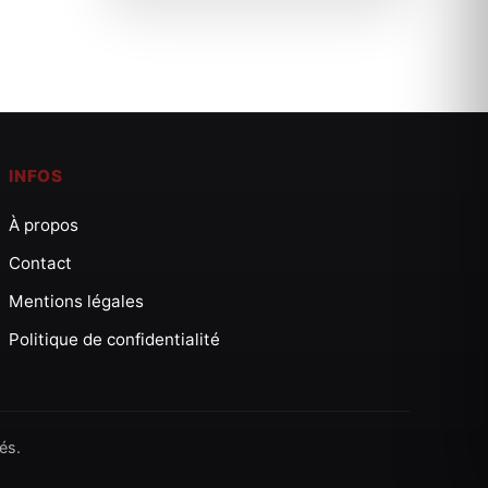
INFOS
À propos
Contact
Mentions légales
Politique de confidentialité
és.