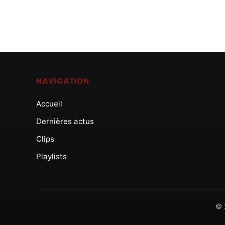
NAVIGATION
Accueil
Dernières actus
Clips
Playlists
© 