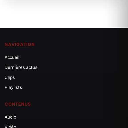
NAVIGATION
Accueil
Dernières actus
Clips
Playlists
CONTENUS
Audio
Vidéo