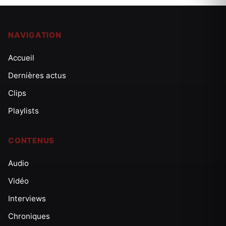
NAVIGATION
Accueil
Dernières actus
Clips
Playlists
CONTENUS
Audio
Vidéo
Interviews
Chroniques