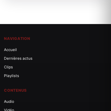
NAVIGATION
Accueil
Dernières actus
Clips
Playlists
CONTENUS
Audio
Vidéo