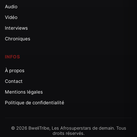
Audio
Vidéo
Interviews
Chroniques
INFOS
À propos
Contact
Mentions légales
Politique de confidentialité
© 2026 BweliTribe, Les Afrosuperstars de demain. Tous
droits réservés.