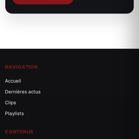
NAVIGATION
Accueil
Dernières actus
Clips
Playlists
CONTENUS