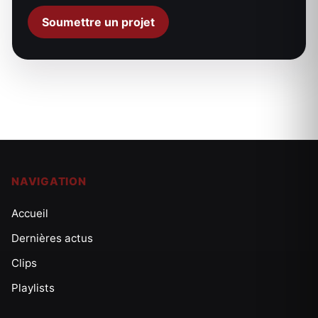
Soumettre un projet
NAVIGATION
Accueil
Dernières actus
Clips
Playlists