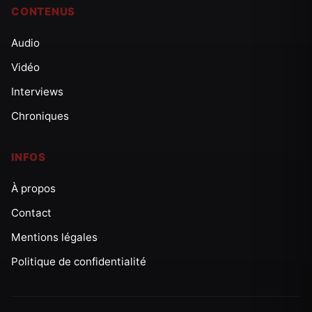
CONTENUS
Audio
Vidéo
Interviews
Chroniques
INFOS
À propos
Contact
Mentions légales
Politique de confidentialité