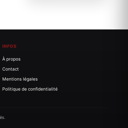
INFOS
À propos
Contact
Mentions légales
Politique de confidentialité
és.