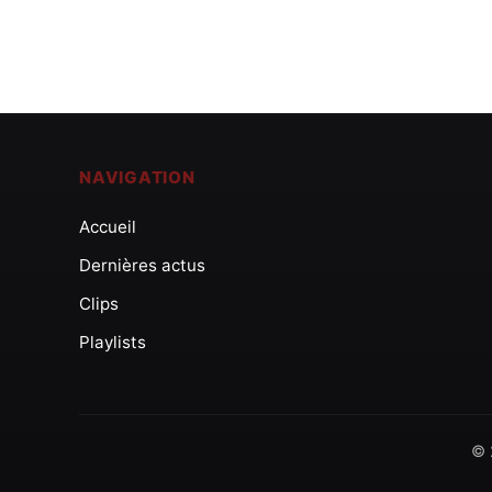
NAVIGATION
Accueil
Dernières actus
Clips
Playlists
© 