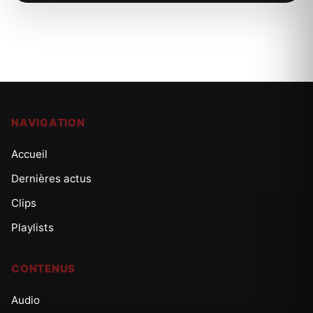
NAVIGATION
Accueil
Dernières actus
Clips
Playlists
CONTENUS
Audio