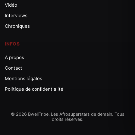
Vidéo
Interviews
Chroniques
INFOS
À propos
Contact
Mentions légales
Politique de confidentialité
© 2026 BweliTribe, Les Afrosuperstars de demain. Tous
droits réservés.