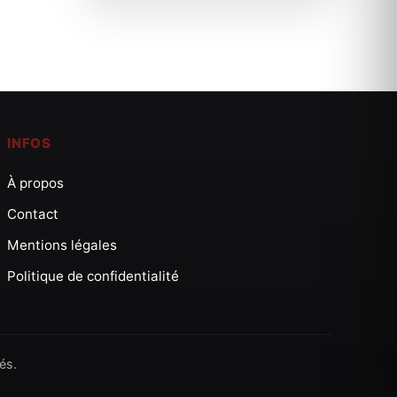
INFOS
À propos
Contact
Mentions légales
Politique de confidentialité
és.