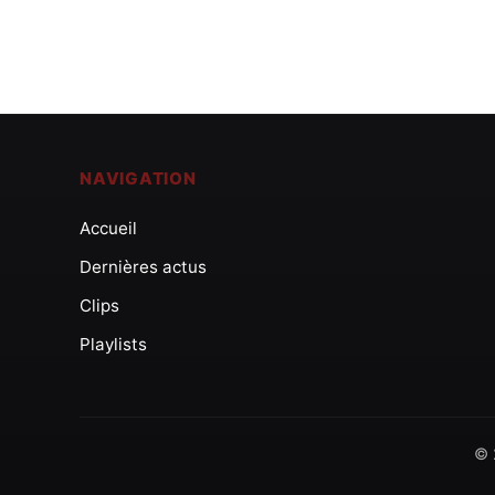
NAVIGATION
Accueil
Dernières actus
Clips
Playlists
© 