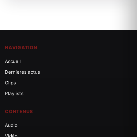
NAVIGATION
Accueil
Dernières actus
Clips
Playlists
CONTENUS
Audio
Vidéo