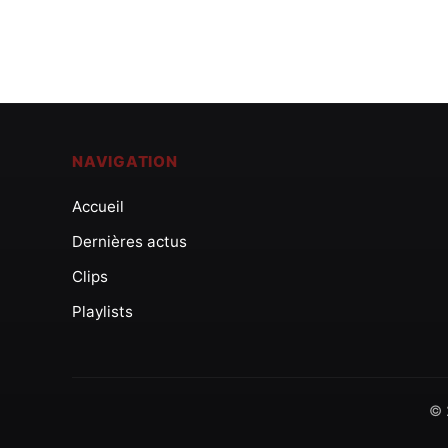
NAVIGATION
Accueil
Dernières actus
Clips
Playlists
© 