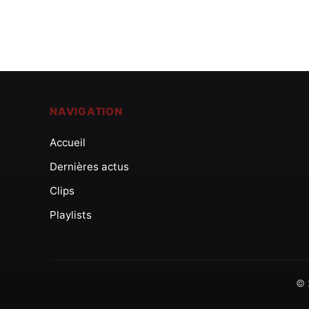
NAVIGATION
Accueil
Dernières actus
Clips
Playlists
© 