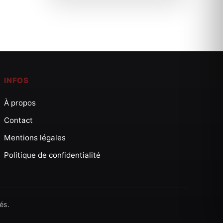
INFOS
À propos
Contact
Mentions légales
Politique de confidentialité
és.