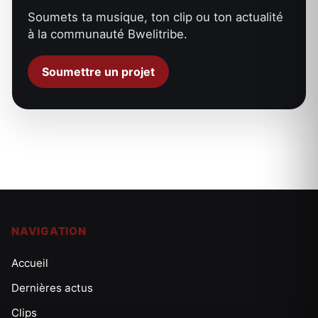
Soumets ta musique, ton clip ou ton actualité
à la communauté Bwelitribe.
Soumettre un projet
NAVIGATION
Accueil
Dernières actus
Clips