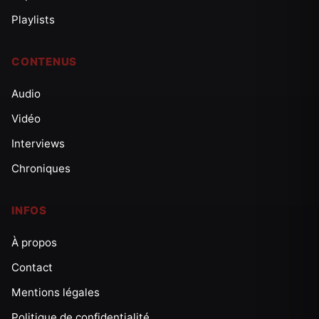
Playlists
CONTENUS
Audio
Vidéo
Interviews
Chroniques
INFOS
À propos
Contact
Mentions légales
Politique de confidentialité