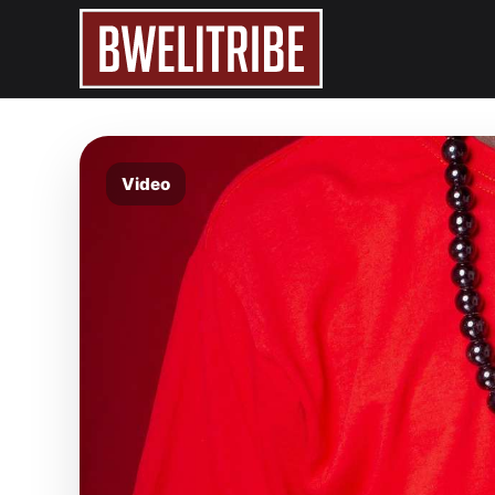
Video