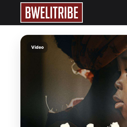
Video